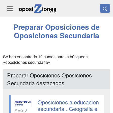
Preparar Oposiciones de
Oposiciones Secundaria
Se han encontrado 10 cursos para la búsqueda
«oposiciones secundaria»
Preparar Oposiciones Oposiciones
Secundaria destacados
Oposiciones a educacion
secundaria . Geografia e
MasterD