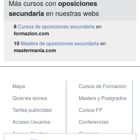
Más cursos con
oposiciones
en nuestras webs
secundaria
8
Cursos de oposiciones secundaria
en
formazion.com
10
Masters de oposiciones secundaria
en
mastermania.com
Mapa
Cursos de Formación
Quienes somos
Masters y Postgrados
Tarifas publicidad
Cursos FP
Acceso Usuarios
Conferencias
Acceso Centros
Carreras