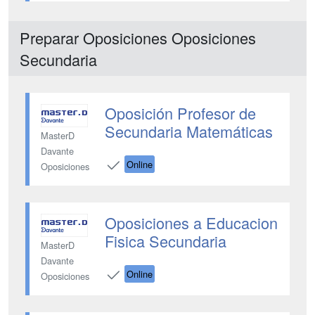
Preparar Oposiciones Oposiciones
Secundaria
Oposición Profesor de
Secundaria Matemáticas
MasterD
Davante
Online
Oposiciones
Oposiciones a Educacion
Fisica Secundaria
MasterD
Davante
Online
Oposiciones