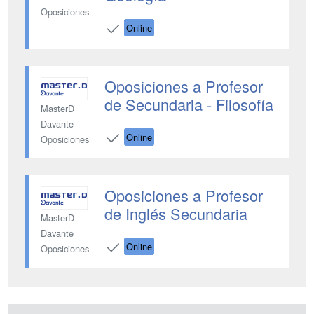
Oposiciones
Online
Oposiciones a Profesor
de Secundaria - Filosofía
MasterD
Davante
Online
Oposiciones
Oposiciones a Profesor
de Inglés Secundaria
MasterD
Davante
Online
Oposiciones