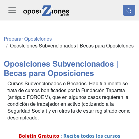
Preparar Oposiciones
Oposiciones Subvencionados | Becas para Oposiciones
Oposiciones Subvencionados |
Becas para Oposiciones
Cursos Subvencionados o Becados. Habitualmente se
trata de cursos bonificados por la Fundación Tripartita
(antiguo FORCEM), que en algunos casos requieren la
condición de trabajador en activo (cotizando a la
Seguridad Social) y en otros la de estar registrado como
desempleado.
Boletín Gratuito
: Recibe todos los cursos