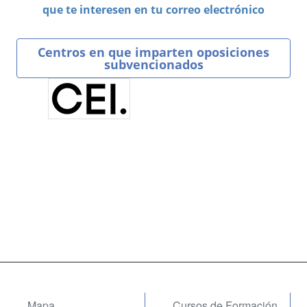
que te interesen en tu correo electrónico
Centros en que imparten oposiciones
subvencionados
Mapa
Cursos de Formación