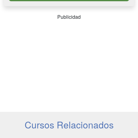
Publicidad
Cursos Relacionados