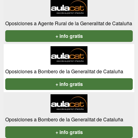
Oposiciones a Agente Rural de la Generalitat de Cataluña
+ info gratis
Oposiciones a Bombero de la Generalitat de Cataluña
+ info gratis
Oposiciones a Bombero de la Generalitat de Cataluña
+ info gratis