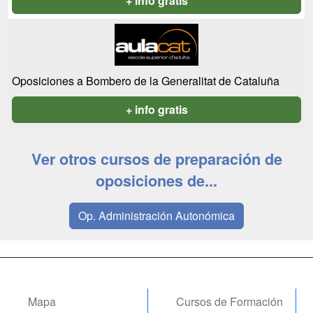
+ info gratis
Oposiciones a Bombero de la Generalitat de Cataluña
+ info gratis
Ver otros cursos de preparación de
oposiciones de...
Op. Administración Autonómica
Mapa
Cursos de Formación