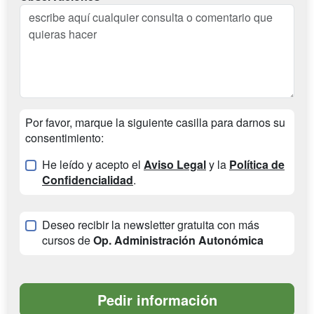
Por favor, marque la siguiente casilla para darnos su
consentimiento:
He leído y acepto el
Aviso Legal
y la
Política de
Confidencialidad
.
Deseo recibir la newsletter gratuita con más
cursos de
Op. Administración Autonómica