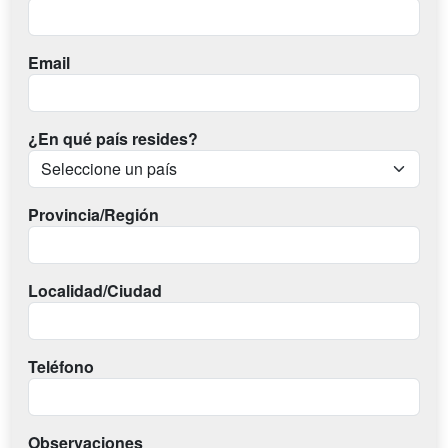
Email
¿En qué país resides?
Provincia/Región
Localidad/Ciudad
Teléfono
Observaciones