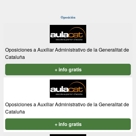
Oposición
Oposiciones a Auxiliar Administrativo de la Generalitat de
Cataluña
+ info gratis
Oposiciones a Auxiliar Administrativo de la Generalitat de
Cataluña
+ info gratis