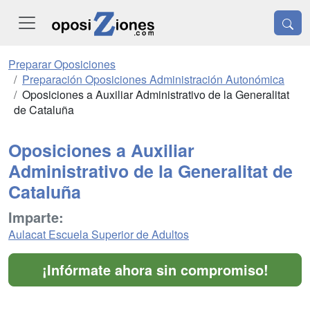
Preparar Oposiciones
Preparación Oposiciones Administración Autonómica
Oposiciones a Auxiliar Administrativo de la Generalitat
de Cataluña
Oposiciones a Auxiliar
Administrativo de la Generalitat de
Cataluña
Imparte:
Aulacat Escuela Superior de Adultos
¡Infórmate ahora sin compromiso!