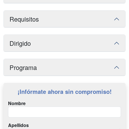
Requisitos
Dirigido
Programa
¡Infórmate ahora sin compromiso!
Nombre
Apellidos