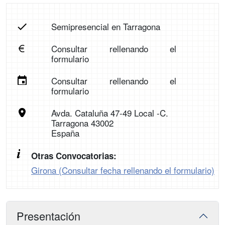
Semipresencial en Tarragona
Consultar rellenando el
formulario
Consultar rellenando el
formulario
Avda. Cataluña 47-49 Local -C.
Tarragona 43002
España
Otras Convocatorias:
Girona (Consultar fecha rellenando el formulario)
Presentación