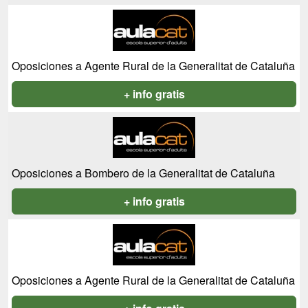
Oposiciones a Agente Rural de la Generalitat de Cataluña
+ info gratis
Oposiciones a Bombero de la Generalitat de Cataluña
+ info gratis
Oposiciones a Agente Rural de la Generalitat de Cataluña