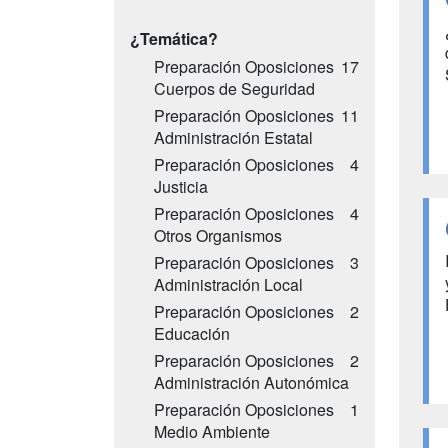
¿Temática?
Preparación Oposiciones
17
Cuerpos de Seguridad
Preparación Oposiciones
11
Administración Estatal
Preparación Oposiciones
4
Justicia
Preparación Oposiciones
4
Otros Organismos
Preparación Oposiciones
3
Administración Local
Preparación Oposiciones
2
Educación
Preparación Oposiciones
2
Administración Autonómica
Preparación Oposiciones
1
Medio Ambiente