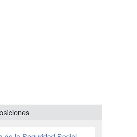
osiciones
n de la Seguridad Social