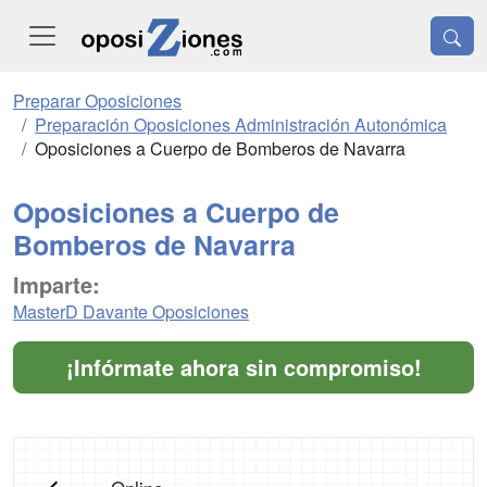
Preparar Oposiciones
Preparación Oposiciones Administración Autonómica
Oposiciones a Cuerpo de Bomberos de Navarra
Oposiciones a Cuerpo de
Bomberos de Navarra
Imparte:
MasterD Davante Oposiciones
¡Infórmate ahora sin compromiso!