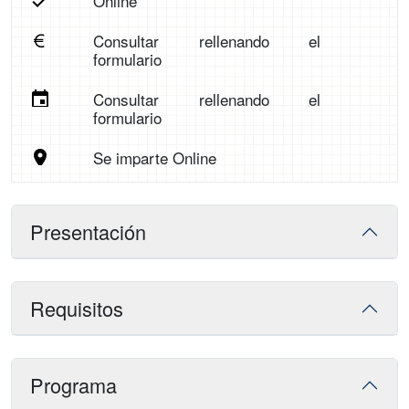
Online
Consultar rellenando el
formulario
Consultar rellenando el
formulario
Se imparte Online
Presentación
Requisitos
Programa