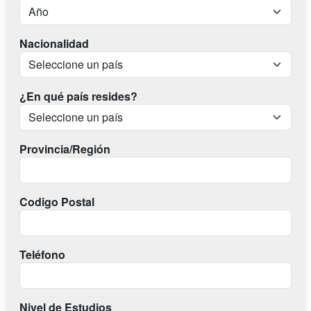
Nacionalidad
¿En qué país resides?
Provincia/Región
Codigo Postal
Teléfono
Nivel de Estudios