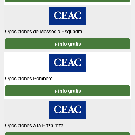
Oposiciones de Mossos d’Esquadra
+ info gratis
Oposiciones Bombero
+ info gratis
Oposiciones a la Ertzaintza