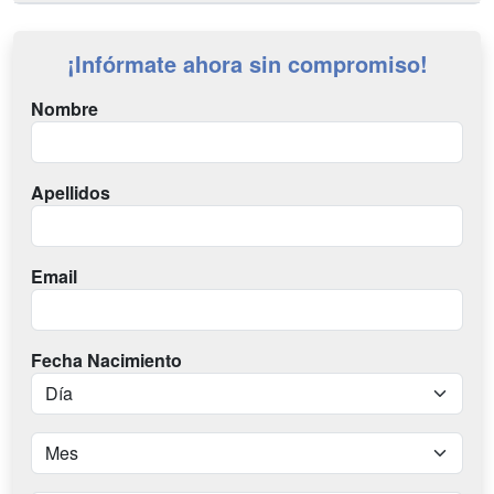
¡Infórmate ahora sin compromiso!
Nombre
Apellidos
Email
Fecha Nacimiento