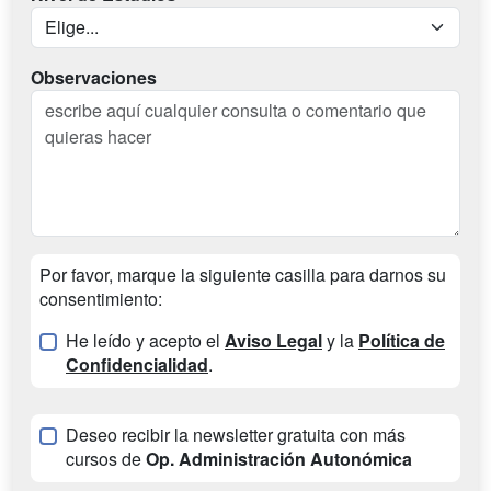
Observaciones
Por favor, marque la siguiente casilla para darnos su
consentimiento:
He leído y acepto el
Aviso Legal
y la
Política de
Confidencialidad
.
Deseo recibir la newsletter gratuita con más
cursos de
Op. Administración Autonómica