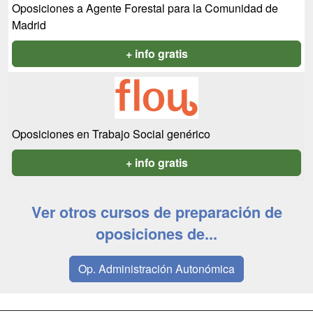
Oposiciones a Agente Forestal para la Comunidad de
Madrid
+ info gratis
Oposiciones en Trabajo Social genérico
+ info gratis
Ver otros cursos de preparación de
oposiciones de...
Op. Administración Autonómica