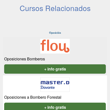
Cursos Relacionados
Oposición
Oposiciones Bomberos
+ info gratis
Oposiciones a Bombero Forestal
+ info gratis