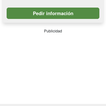
Publicidad