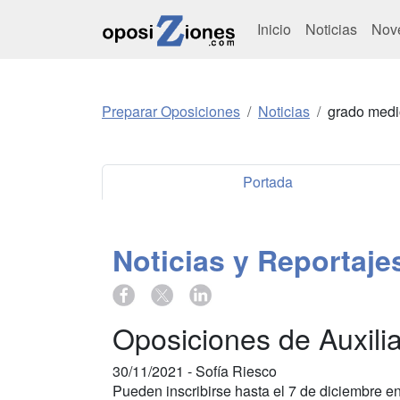
Inicio
Noticias
Nov
Preparar Oposiciones
Noticias
grado medi
Portada
Noticias y Reportaj
Oposiciones de Auxili
30/11/2021 -
Sofía Riesco
Pueden inscribirse hasta el 7 de diciembre e