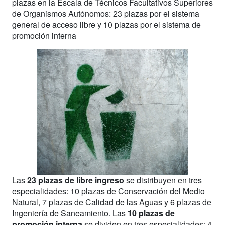
plazas en la Escala de Técnicos Facultativos Superiores
de Organismos Autónomos: 23 plazas por el sistema
general de acceso libre y 10 plazas por el sistema de
promoción interna
Las
23 plazas de libre ingreso
se distribuyen en tres
especialidades: 10 plazas de Conservación del Medio
Natural, 7 plazas de Calidad de las Aguas y 6 plazas de
Ingeniería de Saneamiento. Las
10 plazas de
promoción interna
se dividen en tres especialidades: 4