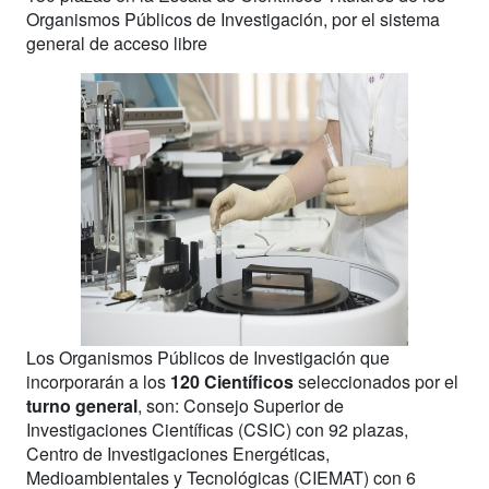
Organismos Públicos de Investigación, por el sistema
general de acceso libre
Los Organismos Públicos de Investigación que
incorporarán a los
120 Científicos
seleccionados por el
turno general
, son: Consejo Superior de
Investigaciones Científicas (CSIC) con 92 plazas,
Centro de Investigaciones Energéticas,
Medioambientales y Tecnológicas (CIEMAT) con 6