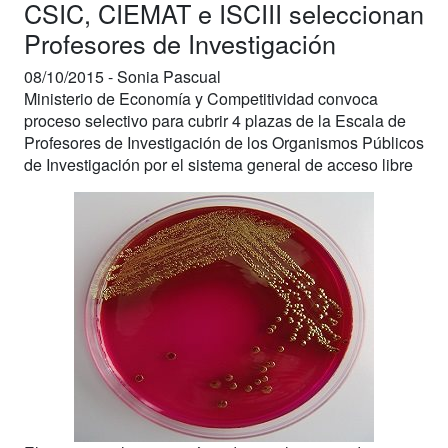
CSIC, CIEMAT e ISCIII seleccionan
Profesores de Investigación
08/10/2015 -
Sonia Pascual
Ministerio de Economía y Competitividad convoca
proceso selectivo para cubrir 4 plazas de la Escala de
Profesores de Investigación de los Organismos Públicos
de Investigación por el sistema general de acceso libre