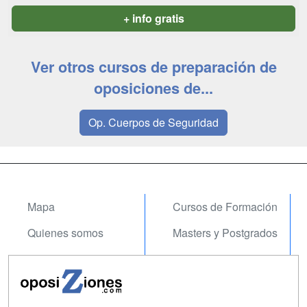
+ info gratis
Ver otros cursos de preparación de
oposiciones de...
Op. Cuerpos de Seguridad
Mapa
Cursos de Formación
Quienes somos
Masters y Postgrados
Tarifas publicidad
Cursos FP
Acceso Usuarios
Conferencias