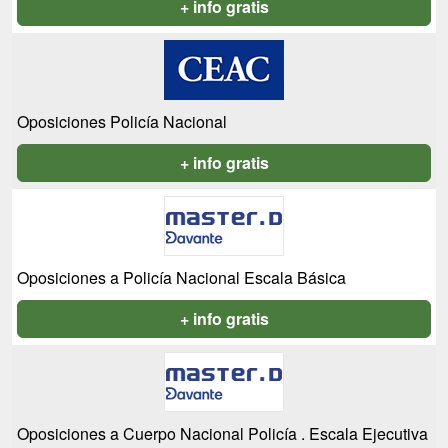
+ info gratis
Oposiciones Policía Nacional
+ info gratis
Oposiciones a Policía Nacional Escala Básica
+ info gratis
Oposiciones a Cuerpo Nacional Policía . Escala Ejecutiva