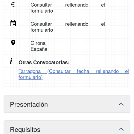
Consultar rellenando el
formulario
Consultar rellenando el
formulario
Girona
España
Otras Convocatorias:
Tarragona (Consultar fecha rellenando el
formulario)
Presentación
Requisitos