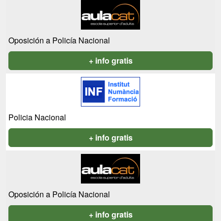
Oposición a Policía Nacional
+ info gratis
Policia Nacional
+ info gratis
Oposición a Policía Nacional
+ info gratis