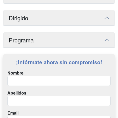
Dirigido
Programa
¡Infórmate ahora sin compromiso!
Nombre
Apellidos
Email