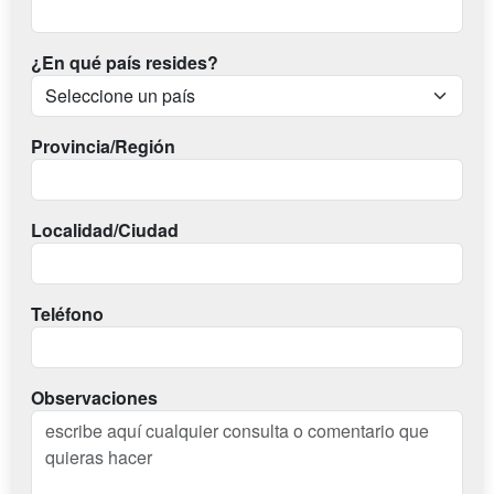
¿En qué país resides?
Provincia/Región
Localidad/Ciudad
Teléfono
Observaciones