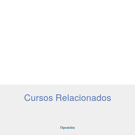
Cursos Relacionados
Oposición