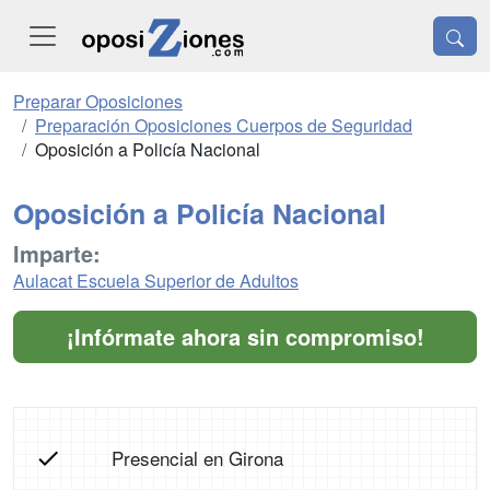
Preparar Oposiciones
Preparación Oposiciones Cuerpos de Seguridad
Oposición a Policía Nacional
Oposición a Policía Nacional
Imparte:
Aulacat Escuela Superior de Adultos
¡Infórmate ahora sin compromiso!
Presencial en Girona