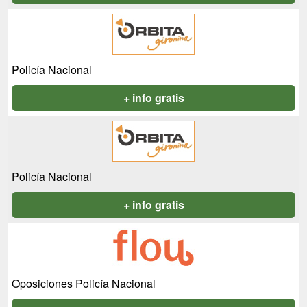
Policía Nacional
+ info gratis
Policía Nacional
+ info gratis
Oposiciones Policía Nacional