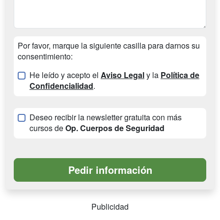
Por favor, marque la siguiente casilla para darnos su
consentimiento:
He leído y acepto el
Aviso Legal
y la
Política de
Confidencialidad
.
Deseo recibir la newsletter gratuita con más
cursos de
Op. Cuerpos de Seguridad
Publicidad