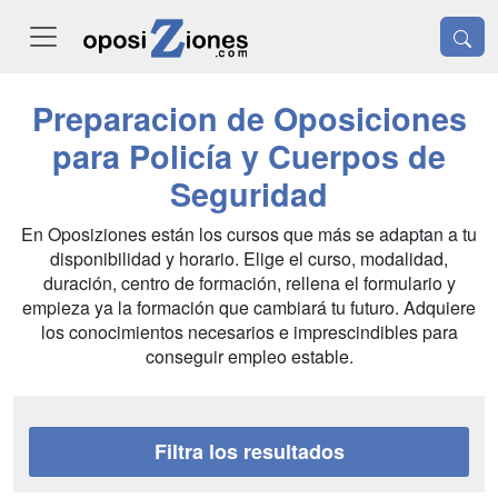
Preparacion de Oposiciones
para Policía y Cuerpos de
Seguridad
En Oposiziones están los cursos que más se adaptan a tu
disponibilidad y horario. Elige el curso, modalidad,
duración, centro de formación, rellena el formulario y
empieza ya la formación que cambiará tu futuro. Adquiere
los conocimientos necesarios e imprescindibles para
conseguir empleo estable.
Filtra los resultados