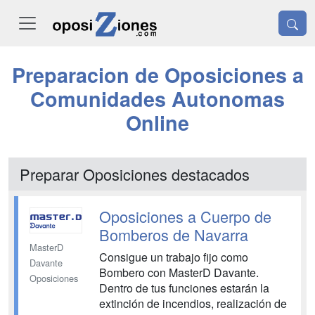
Preparacion de Oposiciones a
Comunidades Autonomas
Online
Preparar Oposiciones destacados
Oposiciones a Cuerpo de
Bomberos de Navarra
MasterD
Consigue un trabajo fijo como
Davante
Bombero con MasterD Davante.
Oposiciones
Dentro de tus funciones estarán la
extinción de incendios, realización de