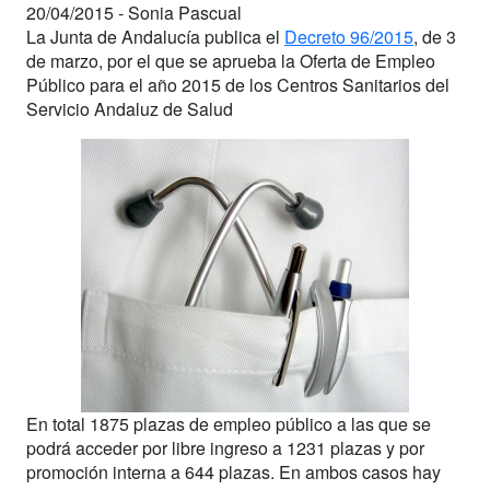
20/04/2015 -
Sonia Pascual
La Junta de Andalucía publica el
Decreto 96/2015
, de 3
de marzo, por el que se aprueba la Oferta de Empleo
Público para el año 2015 de los Centros Sanitarios del
Servicio Andaluz de Salud
En total 1875 plazas de empleo público a las que se
podrá acceder por libre ingreso a 1231 plazas y por
promoción interna a 644 plazas. En ambos casos hay