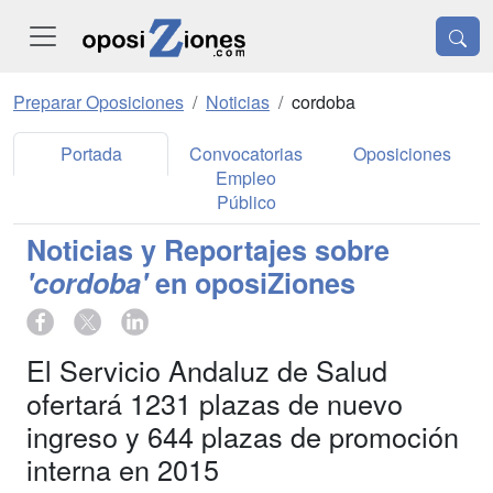
Preparar Oposiciones
Noticias
cordoba
Portada
Convocatorias
Oposiciones
Empleo
Público
Noticias y Reportajes sobre
'cordoba'
en oposiZiones
El Servicio Andaluz de Salud
ofertará 1231 plazas de nuevo
ingreso y 644 plazas de promoción
interna en 2015