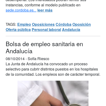
instancias, conforme al modelo publicado en
sede.cordoba.es...
leer más
TAGS:
Empleo
Oposiciones
Córdoba
Oposición
Oferta pública
Personal laboral
Andalucía
Bolsa de empleo sanitaria en
Andalucía
08/10/2014 -
Sofía Riesco
La Junta de Andalucía ha convocado un proceso
selectivo para cubrir distintos puestos en los hospitales
de la comunidad. Los empleos son de carácter temporal.