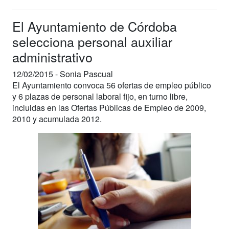
El Ayuntamiento de Córdoba
selecciona personal auxiliar
administrativo
12/02/2015 -
Sonia Pascual
El Ayuntamiento convoca 56 ofertas de empleo público
y 6 plazas de personal laboral fijo, en turno libre,
incluidas en las Ofertas Públicas de Empleo de 2009,
2010 y acumulada 2012.