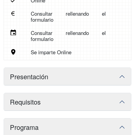
Online
Consultar rellenando el
formulario
Consultar rellenando el
formulario
Se imparte Online
Presentación
Requisitos
Programa