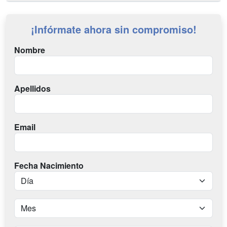
¡Infórmate ahora sin compromiso!
Nombre
Apellidos
Email
Fecha Nacimiento