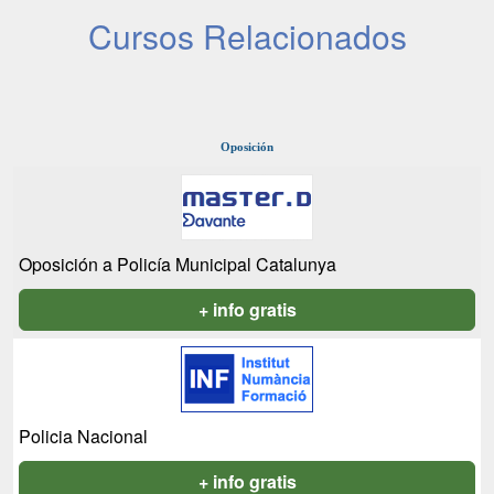
Cursos Relacionados
Oposición
Oposición a Policía Municipal Catalunya
+ info gratis
Policia Nacional
+ info gratis