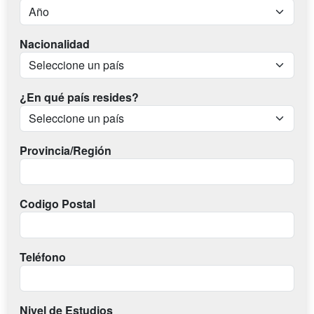
Nacionalidad
¿En qué país resides?
Provincia/Región
Codigo Postal
Teléfono
Nivel de Estudios