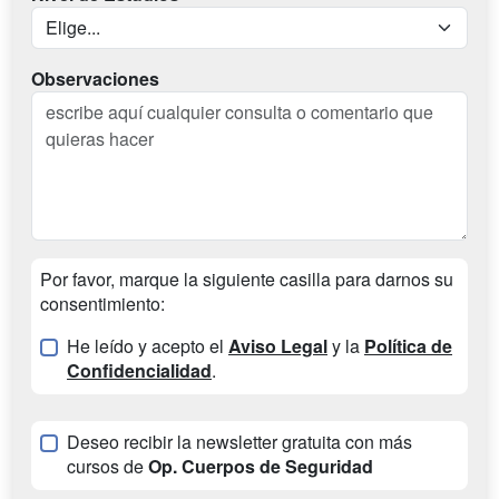
Observaciones
Por favor, marque la siguiente casilla para darnos su
consentimiento:
He leído y acepto el
Aviso Legal
y la
Política de
Confidencialidad
.
Deseo recibir la newsletter gratuita con más
cursos de
Op. Cuerpos de Seguridad