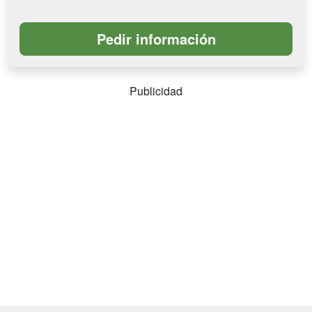
Publicidad