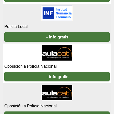
Policia Local
+ info gratis
Oposición a Policía Nacional
+ info gratis
Oposición a Policía Nacional