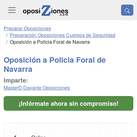
Preparar Oposiciones
Preparación Oposiciones Cuerpos de Seguridad
Oposición a Policia Foral de Navarra
Oposición a Policia Foral de
Navarra
Imparte:
MasterD Davante Oposiciones
¡Infórmate ahora sin compromiso!