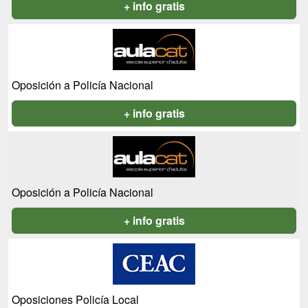
+ info gratis
Oposición a Policía Nacional
+ info gratis
Oposición a Policía Nacional
+ info gratis
Oposiciones Policía Local