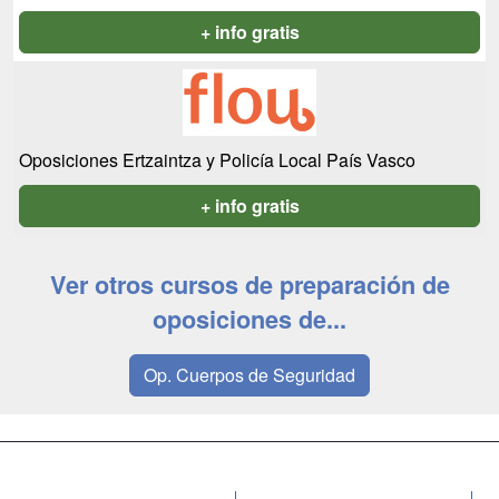
+ info gratis
Oposiciones Ertzaintza y Policía Local País Vasco
+ info gratis
Ver otros cursos de preparación de
oposiciones de...
Op. Cuerpos de Seguridad