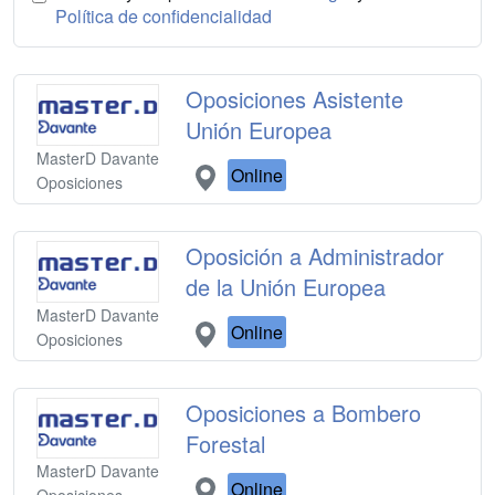
Política de confidencialidad
Oposiciones Asistente
Unión Europea
MasterD Davante
Online
Oposiciones
Oposición a Administrador
de la Unión Europea
MasterD Davante
Online
Oposiciones
Oposiciones a Bombero
Forestal
MasterD Davante
Online