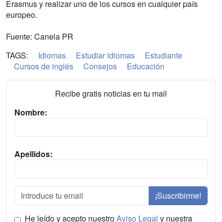
Erasmus y realizar uno de los cursos en cualquier país
europeo.
Fuente: Canela PR
TAGS:
Idiomas
Estudiar idiomas
Estudiante
Cursos de inglés
Consejos
Educación
Recibe gratis noticias en tu mail
Nombre:
Apellidos:
¡Suscribirme!
He leído y acepto nuestro
Aviso Legal
y nuestra