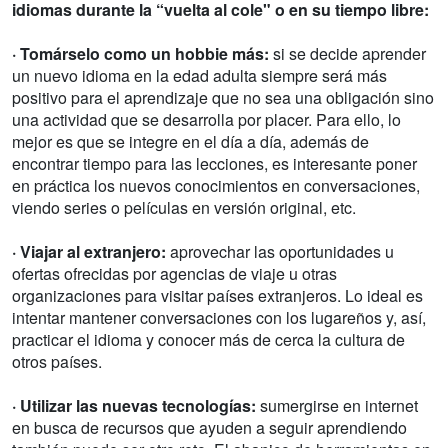
idiomas durante la “vuelta al cole" o en su tiempo libre:
· Tomárselo como un hobbie más:
si se decide aprender
un nuevo idioma en la edad adulta siempre será más
positivo para el aprendizaje que no sea una obligación sino
una actividad que se desarrolla por placer. Para ello, lo
mejor es que se integre en el día a día, además de
encontrar tiempo para las lecciones, es interesante poner
en práctica los nuevos conocimientos en conversaciones,
viendo series o películas en versión original, etc.
· Viajar al extranjero:
aprovechar las oportunidades u
ofertas ofrecidas por agencias de viaje u otras
organizaciones para visitar países extranjeros. Lo ideal es
intentar mantener conversaciones con los lugareños y, así,
practicar el idioma y conocer más de cerca la cultura de
otros países.
· Utilizar las nuevas tecnologías:
sumergirse en internet
en busca de recursos que ayuden a seguir aprendiendo