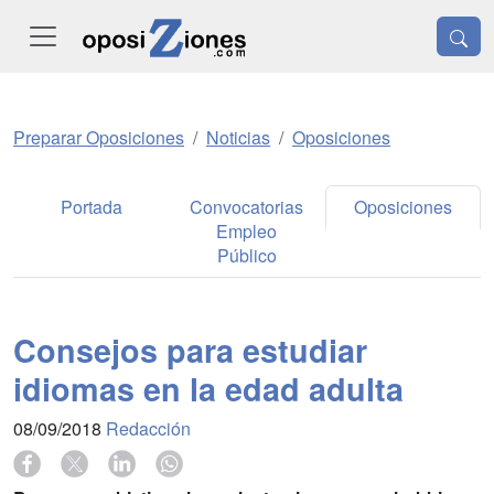
Preparar Oposiciones
Noticias
Oposiciones
Portada
Convocatorias
Oposiciones
Empleo
Público
Consejos para estudiar
idiomas en la edad adulta
08/09/2018
Redacción