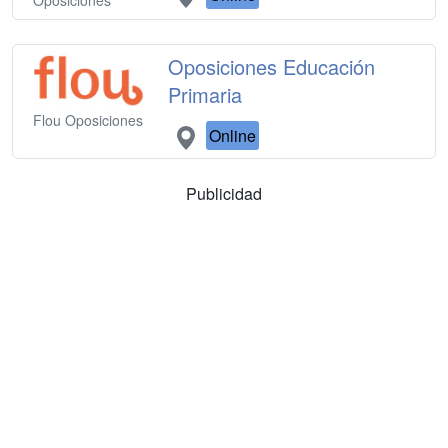
Oposiciones
Oposiciones Educación
Primaria
Flou Oposiciones
Online
Publicidad