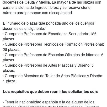
docentes de Ceuta y Melilla. La mayoría de las plazas son
para el sistema de ingreso libres, y se reserva cierto
número para personas con discapacidad.
El número de plazas que por cada uno de los cuerpos
docentes es el siguiente:
· Cuerpo de Profesores de Enseñanza Secundaria: 186
plazas.
· Cuerpo de Profesores Técnicos de Formación Profesional:
28 plazas.
· Cuerpo de Profesores de Escuelas Oficiales de Idiomas: 6
plazas.
· Cuerpo de Profesores de Artes Plásticas y Diseño: 5
plazas.
· Cuerpo de Maestros de Taller de Artes Plásticas y Diseño:
1 plaza.
Los requisitos que deben reunir los solicitantes son:
· Tener la nacionalidad española o la de alguno de los