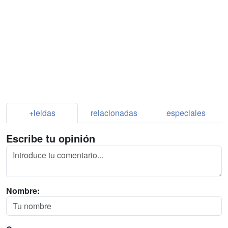
+leidas
relacionadas
especiales
Escribe tu opinión
Nombre: