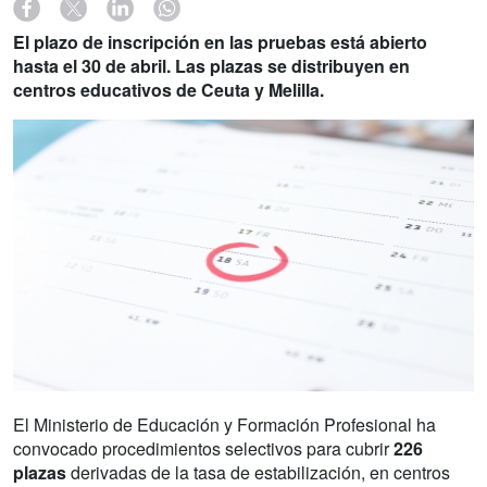
El plazo de inscripción en las pruebas está abierto
hasta el 30 de abril. Las plazas se distribuyen en
centros educativos de Ceuta y Melilla.
El Ministerio de Educación y Formación Profesional ha
convocado procedimientos selectivos para cubrir
226
plazas
derivadas de la tasa de estabilización, en centros