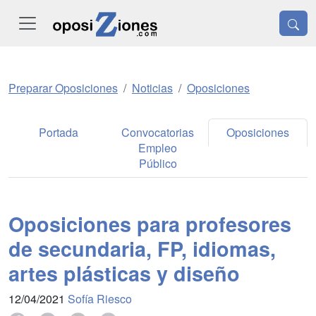
Preparar Oposiciones
Noticias
Oposiciones
Portada
Convocatorias
Oposiciones
Empleo
Público
Oposiciones para profesores
de secundaria, FP, idiomas,
artes plásticas y diseño
12/04/2021
Sofía Riesco