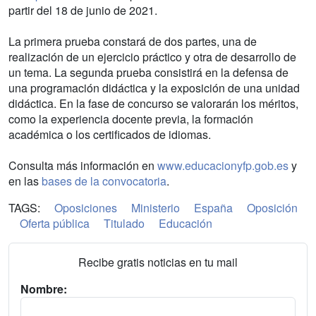
partir del 18 de junio de 2021.
La primera prueba constará de dos partes, una de
realización de un ejercicio práctico y otra de desarrollo de
un tema. La segunda prueba consistirá en la defensa de
una programación didáctica y la exposición de una unidad
didáctica. En la fase de concurso se valorarán los méritos,
como la experiencia docente previa, la formación
académica o los certificados de idiomas.
Consulta más información en
www.educacionyfp.gob.es
y
en las
bases de la convocatoria
.
TAGS:
Oposiciones
Ministerio
España
Oposición
Oferta pública
Titulado
Educación
Recibe gratis noticias en tu mail
Nombre: