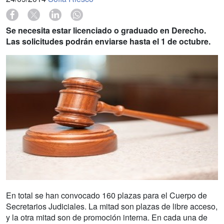
Se necesita estar licenciado o graduado en Derecho.
Las solicitudes podrán enviarse hasta el 1 de octubre.
En total se han convocado 160 plazas para el Cuerpo de
Secretarios Judiciales. La mitad son plazas de libre acceso,
y la otra mitad son de promoción interna. En cada una de