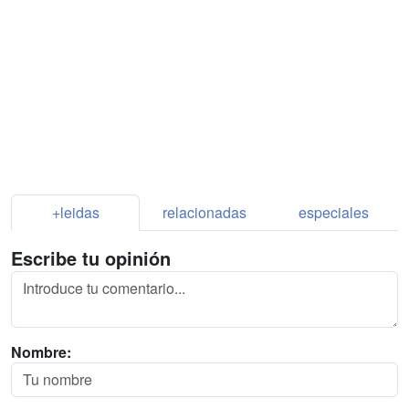
+leidas
relacionadas
especiales
Escribe tu opinión
Nombre: