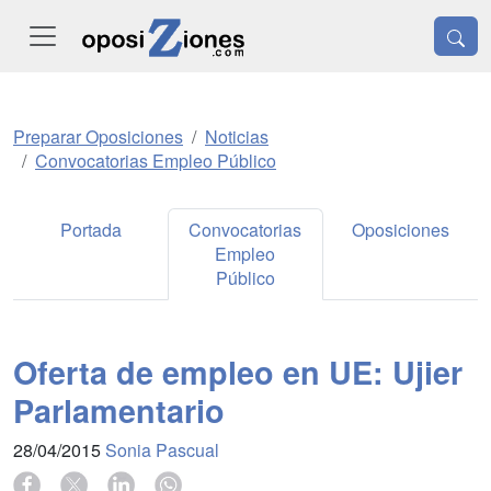
Preparar Oposiciones
Noticias
Convocatorias Empleo Público
Portada
Convocatorias
Oposiciones
Empleo
Público
Oferta de empleo en UE: Ujier
Parlamentario
28/04/2015
Sonia Pascual