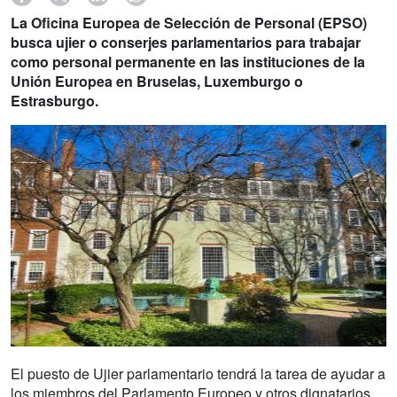
La Oficina Europea de Selección de Personal (EPSO)
busca ujier o conserjes parlamentarios para trabajar
como personal permanente en las instituciones de la
Unión Europea en Bruselas, Luxemburgo o
Estrasburgo.
El puesto de Ujier parlamentario tendrá la tarea de ayudar a
los miembros del Parlamento Europeo y otros dignatarios