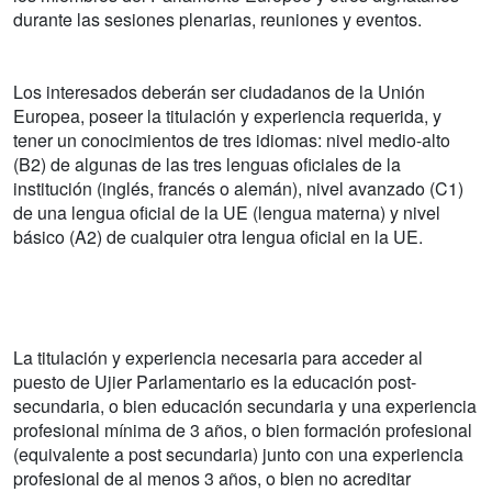
durante las sesiones plenarias, reuniones y eventos.
Los interesados deberán ser ciudadanos de la Unión
Europea, poseer la titulación y experiencia requerida, y
tener un conocimientos de tres idiomas: nivel medio-alto
(B2) de algunas de las tres lenguas oficiales de la
institución (inglés, francés o alemán), nivel avanzado (C1)
de una lengua oficial de la UE (lengua materna) y nivel
básico (A2) de cualquier otra lengua oficial en la UE.
La titulación y experiencia necesaria para acceder al
puesto de Ujier Parlamentario es la educación post-
secundaria, o bien educación secundaria y una experiencia
profesional mínima de 3 años, o bien formación profesional
(equivalente a post secundaria) junto con una experiencia
profesional de al menos 3 años, o bien no acreditar