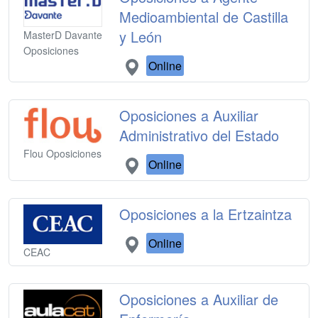
Medioambiental de Castilla
y León
MasterD Davante
Oposiciones
Online
Oposiciones a Auxiliar
Administrativo del Estado
Flou Oposiciones
Online
Oposiciones a la Ertzaintza
Online
CEAC
Oposiciones a Auxiliar de