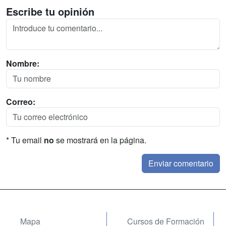
Escribe tu opinión
Nombre:
Correo:
* Tu email
no
se mostrará en la página.
Mapa
Cursos de Formación