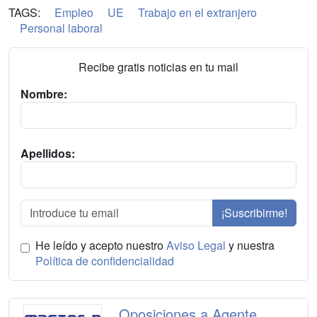
TAGS:
Empleo
UE
Trabajo en el extranjero
Personal laboral
Recibe gratis noticias en tu mail
Nombre:
Apellidos:
¡Suscribirme!
He leído y acepto nuestro
Aviso Legal
y nuestra
Política de confidencialidad
Oposiciones a Agente