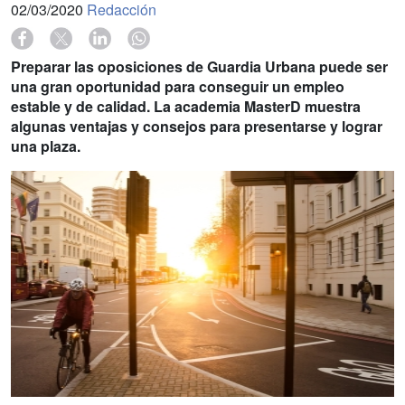
02/03/2020
Redacción
Preparar las oposiciones de Guardia Urbana puede ser
una gran oportunidad para conseguir un empleo
estable y de calidad. La academia MasterD muestra
algunas ventajas y consejos para presentarse y lograr
una plaza.