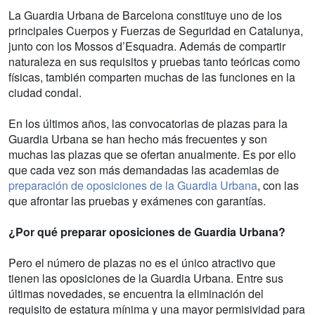
La Guardia Urbana de Barcelona constituye uno de los
principales Cuerpos y Fuerzas de Seguridad en Catalunya,
junto con los Mossos d’Esquadra. Además de compartir
naturaleza en sus requisitos y pruebas tanto teóricas como
físicas, también comparten muchas de las funciones en la
ciudad condal.
En los últimos años, las convocatorias de plazas para la
Guardia Urbana se han hecho más frecuentes y son
muchas las plazas que se ofertan anualmente. Es por ello
que cada vez son más demandadas las academias de
preparación de oposiciones de la Guardia Urbana
, con las
que afrontar las pruebas y exámenes con garantías.
¿Por qué preparar oposiciones de Guardia Urbana?
Pero el número de plazas no es el único atractivo que
tienen las oposiciones de la Guardia Urbana. Entre sus
últimas novedades, se encuentra la eliminación del
requisito de estatura mínima y una mayor permisividad para