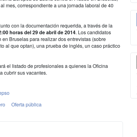
s al mes, correspondiente a una jornada laboral de 40
 junto con la documentación requerida, a través de la
2:00 horas del 29 de abril de 2014
. Los candidatos
 en Bruselas para realizar dos entrevistas (sobre
o al que optan), una prueba de inglés, un caso práctico
rá el listado de profesionales a quienes la Oficina
a cubrir sus vacantes.
epso
ero
Oferta pública