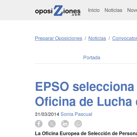
Inicio
Noticias
Nov
Preparar Oposiciones
Noticias
Convocator
Portada
EPSO selecciona a
Oficina de Lucha 
31/03/2014
Sonia Pascual
La Oficina Europea de Selección de Personal