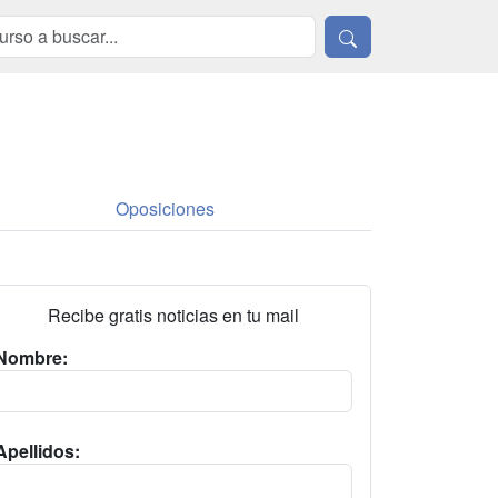
Oposiciones
Recibe gratis noticias en tu mail
Nombre:
Apellidos: