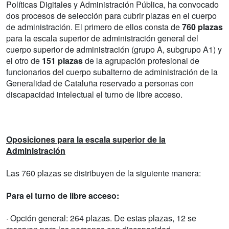
Políticas Digitales y Administración Pública, ha convocado
dos procesos de selección para cubrir plazas en el cuerpo
de administración. El primero de ellos consta de
760 plazas
para la escala superior de administración general del
cuerpo superior de administración (grupo A, subgrupo A1) y
el otro de
151 plazas
de la agrupación profesional de
funcionarios del cuerpo subalterno de administración de la
Generalidad de Cataluña reservado a personas con
discapacidad intelectual el turno de libre acceso.
Oposiciones para la escala superior de la
Administración
Las 760 plazas se distribuyen de la siguiente manera:
Para el turno de libre acceso:
· Opción general: 264 plazas. De estas plazas, 12 se