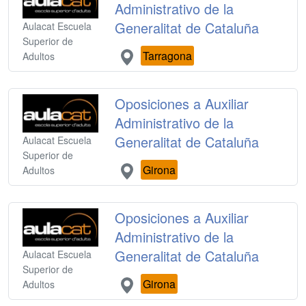
Administrativo de la
Generalitat de Cataluña
Aulacat Escuela
Superior de
Tarragona
Adultos
Oposiciones a Auxiliar
Administrativo de la
Generalitat de Cataluña
Aulacat Escuela
Superior de
Girona
Adultos
Oposiciones a Auxiliar
Administrativo de la
Generalitat de Cataluña
Aulacat Escuela
Superior de
Girona
Adultos