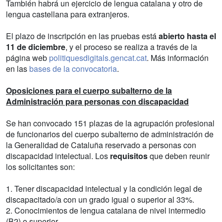
También habrá un ejercicio de lengua catalana y otro de
lengua castellana para extranjeros.
El plazo de inscripción en las pruebas está
abierto hasta el
11 de diciembre
, y el proceso se realiza a través de la
página web
politiquesdigitals.gencat.cat
. Más información
en las
bases de la convocatoria
.
Oposiciones para el cuerpo subalterno de la
Administración para personas con discapacidad
Se han convocado 151 plazas de la agrupación profesional
de funcionarios del cuerpo subalterno de administración de
la Generalidad de Cataluña reservado a personas con
discapacidad intelectual. Los
requisitos
que deben reunir
los solicitantes son:
1. Tener discapacidad intelectual y la condición legal de
discapacitado/a con un grado igual o superior al 33%.
2. Conocimientos de lengua catalana de nivel intermedio
(B2) o superior.