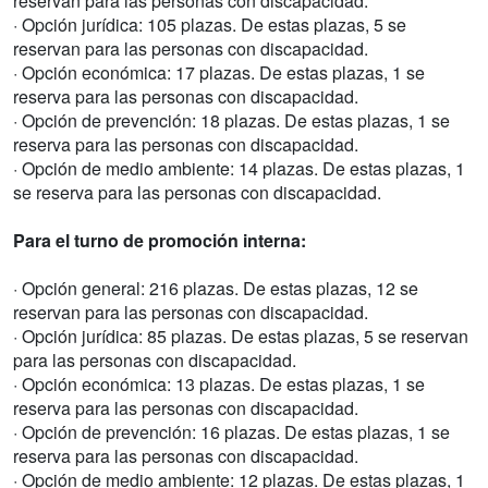
reservan para las personas con discapacidad.
· Opción jurídica: 105 plazas. De estas plazas, 5 se
reservan para las personas con discapacidad.
· Opción económica: 17 plazas. De estas plazas, 1 se
reserva para las personas con discapacidad.
· Opción de prevención: 18 plazas. De estas plazas, 1 se
reserva para las personas con discapacidad.
· Opción de medio ambiente: 14 plazas. De estas plazas, 1
se reserva para las personas con discapacidad.
Para el turno de promoción interna:
· Opción general: 216 plazas. De estas plazas, 12 se
reservan para las personas con discapacidad.
· Opción jurídica: 85 plazas. De estas plazas, 5 se reservan
para las personas con discapacidad.
· Opción económica: 13 plazas. De estas plazas, 1 se
reserva para las personas con discapacidad.
· Opción de prevención: 16 plazas. De estas plazas, 1 se
reserva para las personas con discapacidad.
· Opción de medio ambiente: 12 plazas. De estas plazas, 1