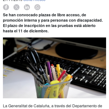
Se han convocado plazas de libre acceso, de
promoción interna y para personas con discapacidad.
El plazo de inscripción en las pruebas está abierto
hasta el 11 de diciembre.
La Generalitat de Cataluña, a través del Departamento de