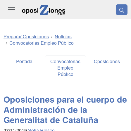
Preparar Oposiciones
Noticias
Convocatorias Empleo Público
Portada
Convocatorias
Oposiciones
Empleo
Público
Oposiciones para el cuerpo de
Administración de la
Generalitat de Cataluña
27/11/2019
Sofía Riesco