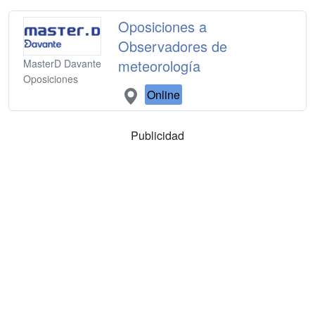
Oposiciones a
Observadores de
meteorología
MasterD Davante
Oposiciones
Online
Publicidad