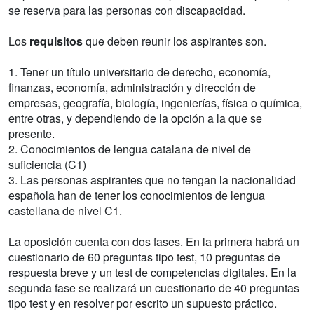
se reserva para las personas con discapacidad.
Los
requisitos
que deben reunir los aspirantes son.
1. Tener un título universitario de derecho, economía,
finanzas, economía, administración y dirección de
empresas, geografía, biología, ingenierías, física o química,
entre otras, y dependiendo de la opción a la que se
presente.
2. Conocimientos de lengua catalana de nivel de
suficiencia (C1)
3. Las personas aspirantes que no tengan la nacionalidad
española han de tener los conocimientos de lengua
castellana de nivel C1.
La oposición cuenta con dos fases. En la primera habrá un
cuestionario de 60 preguntas tipo test, 10 preguntas de
respuesta breve y un test de competencias digitales. En la
segunda fase se realizará un cuestionario de 40 preguntas
tipo test y en resolver por escrito un supuesto práctico.