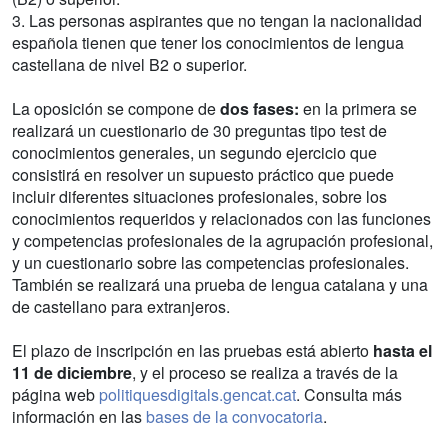
3. Las personas aspirantes que no tengan la nacionalidad
española tienen que tener los conocimientos de lengua
castellana de nivel B2 o superior.
La oposición se compone de
dos fases:
en la primera se
realizará un cuestionario de 30 preguntas tipo test de
conocimientos generales, un segundo ejercicio que
consistirá en resolver un supuesto práctico que puede
incluir diferentes situaciones profesionales, sobre los
conocimientos requeridos y relacionados con las funciones
y competencias profesionales de la agrupación profesional,
y un cuestionario sobre las competencias profesionales.
También se realizará una prueba de lengua catalana y una
de castellano para extranjeros.
El plazo de inscripción en las pruebas está abierto
hasta el
11 de diciembre
, y el proceso se realiza a través de la
página web
politiquesdigitals.gencat.cat
. Consulta más
información en las
bases de la convocatoria
.