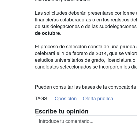
Las solicitudes deberán presentarse conforme 
financieras colaboradoras o en los registros de
de sus delegaciones o de las subdelegaciones. 
de octubre
.
El proceso de selección consta de una prueba 
celebrará el 1 de febrero de 2014, que se valo
estudios universitarios de grado, licenciatura o 
candidatos seleccionados se incorporen los dí
Pueden consultar las bases de la convocatoria
TAGS:
Oposición
Oferta pública
Escribe tu opinión