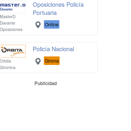
Oposiciones Policía
Portuaria
MasterD
Davante
Online
Oposiciones
Policía Nacional
Girona
Orbita
Gironina
Publicidad