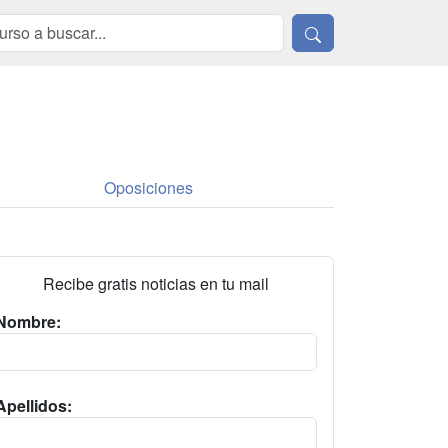
Oposiciones
Recibe gratis noticias en tu mail
Nombre:
Apellidos: