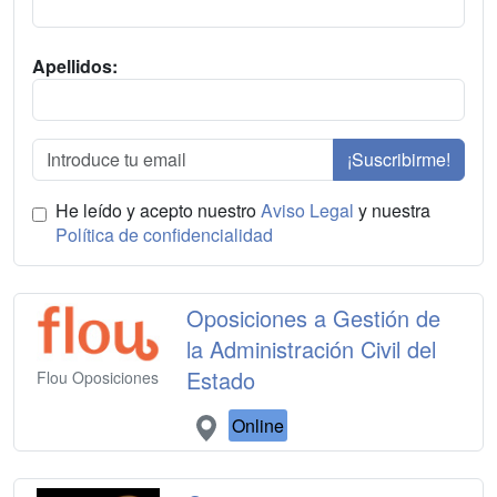
Apellidos:
¡Suscribirme!
He leído y acepto nuestro
Aviso Legal
y nuestra
Política de confidencialidad
Oposiciones a Gestión de
la Administración Civil del
Estado
Flou Oposiciones
Online