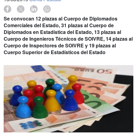
Se convocan 12 plazas al Cuerpo de Diplomados
Comerciales del Estado, 31 plazas al Cuerpo de
Diplomados en Estadística del Estado, 13 plazas al
Cuerpo de Ingenieros Técnicos de SOIVRE, 14 plazas al
Cuerpo de Inspectores de SOIVRE y 19 plazas al
Cuerpo Superior de Estadísticos del Estado