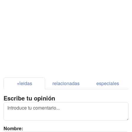
+leidas
relacionadas
especiales
Escribe tu opinión
Nombre: