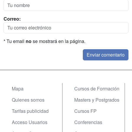
Correo:
* Tu email
no
se mostrará en la página.
Mapa
Cursos de Formación
Quienes somos
Masters y Postgrados
Tarifas publicidad
Cursos FP
Acceso Usuarios
Conferencias