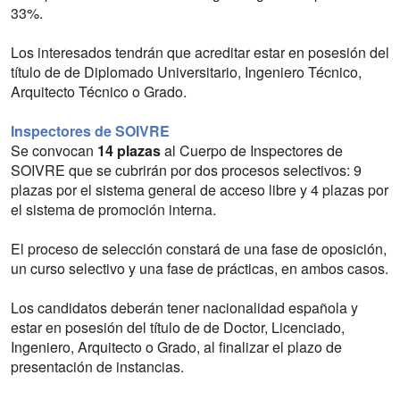
33%.
Los interesados tendrán que acreditar estar en posesión del
título de de Diplomado Universitario, Ingeniero Técnico,
Arquitecto Técnico o Grado.
Inspectores de SOIVRE
Se convocan
14 plazas
al Cuerpo de Inspectores de
SOIVRE que se cubrirán por dos procesos selectivos: 9
plazas por el sistema general de acceso libre y 4 plazas por
el sistema de promoción interna.
El proceso de selección constará de una fase de oposición,
un curso selectivo y una fase de prácticas, en ambos casos.
Los candidatos deberán tener nacionalidad española y
estar en posesión del título de de Doctor, Licenciado,
Ingeniero, Arquitecto o Grado, al finalizar el plazo de
presentación de instancias.