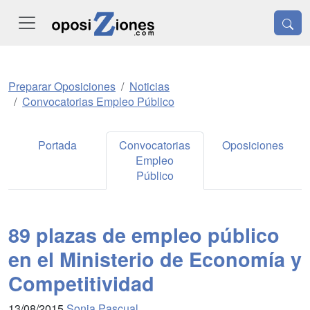
Preparar Oposiciones
Noticias
Convocatorias Empleo Público
Portada
Convocatorias
Oposiciones
Empleo
Público
89 plazas de empleo público
en el Ministerio de Economía y
Competitividad
13/08/2015
Sonia Pascual