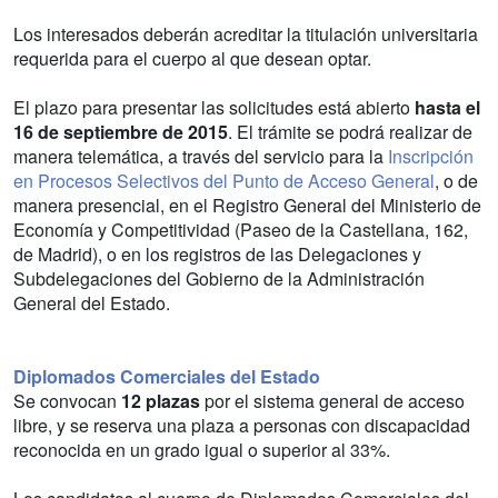
Los interesados deberán acreditar la titulación universitaria
requerida para el cuerpo al que desean optar.
El plazo para presentar las solicitudes está abierto
hasta el
16 de septiembre de 2015
. El trámite se podrá realizar de
manera telemática, a través del servicio para la
Inscripción
en Procesos Selectivos del Punto de Acceso General
, o de
manera presencial, en el Registro General del Ministerio de
Economía y Competitividad (Paseo de la Castellana, 162,
de Madrid), o en los registros de las Delegaciones y
Subdelegaciones del Gobierno de la Administración
General del Estado.
Diplomados Comerciales del Estado
Se convocan
12 plazas
por el sistema general de acceso
libre, y se reserva una plaza a personas con discapacidad
reconocida en un grado igual o superior al 33%.